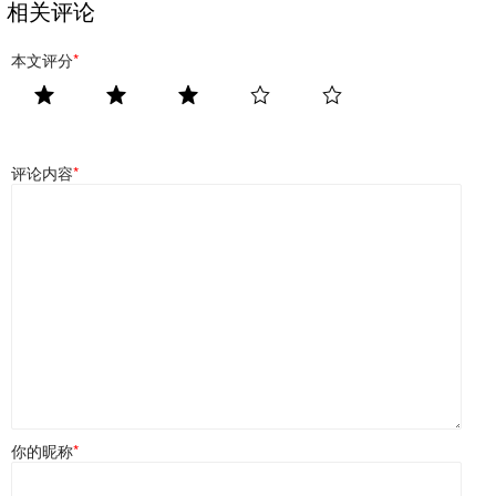
相关评论
本文评分
*
评论内容
*
你的昵称
*