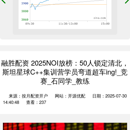
融胜配资 2025NOI放榜：50人锁定清北，
斯坦星球C++集训营学员弯道超车ing!_竞
赛_石同学_教练
来源：按月配资开户
网站：开源优配
日期：2025-07-30
14:40:48
查看：237