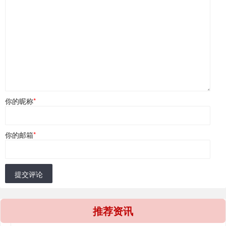
你的昵称
*
你的邮箱
*
提交评论
推荐资讯