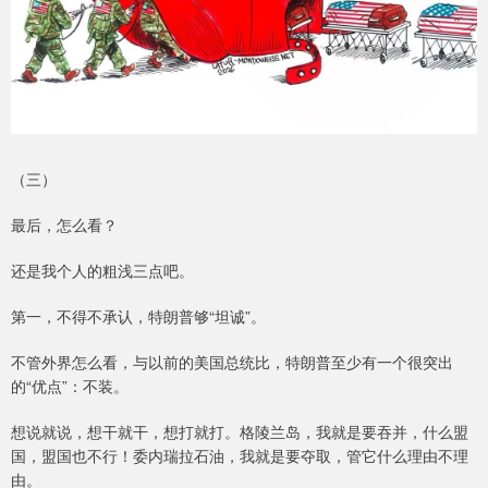
（三）
最后，怎么看？
还是我个人的粗浅三点吧。
第一，不得不承认，特朗普够“坦诚”。
不管外界怎么看，与以前的美国总统比，特朗普至少有一个很突出
的“优点”：不装。
想说就说，想干就干，想打就打。格陵兰岛，我就是要吞并，什么盟
国，盟国也不行！委内瑞拉石油，我就是要夺取，管它什么理由不理
由。