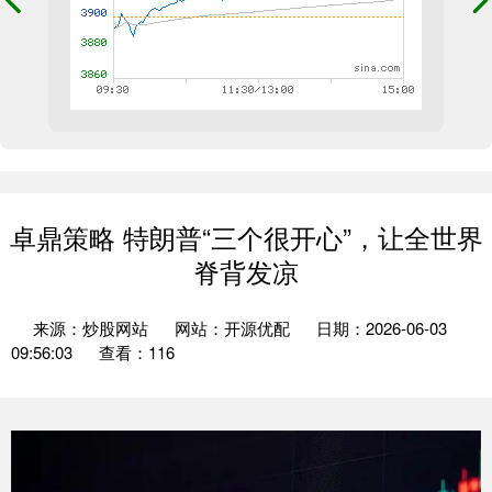
卓鼎策略 特朗普“三个很开心”，让全世界
脊背发凉
来源：炒股网站
网站：开源优配
日期：2026-06-03
09:56:03
查看：116