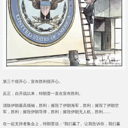
第三个很开心，宣布胜利很开心。
反正，自开战以来，特朗普一直在宣布胜利。
清除伊朗最高领袖，胜利；摧毁了伊朗海军，胜利；摧毁了伊朗空
军，胜利；摧毁伊朗导弹，胜利；摧毁伊朗无人机，胜利……
在一起支持者集会上，特朗普说：“我们赢了。让我告诉你，我们赢