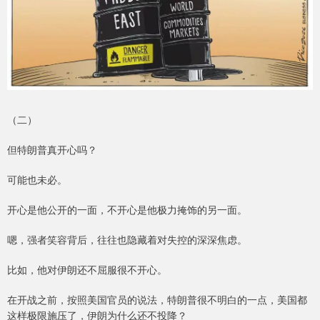
（二）
但特朗普真开心吗？
可能也未必。
开心是他公开的一面，不开心是他极力掩饰的另一面。
嗯，强者笑容背后，往往也隐藏着对失控的深深焦虑。
比如，他对伊朗还不屈服很不开心。
在开战之前，按照美国官员的说法，特朗普很不明白的一点，美国都
这样极限施压了，伊朗为什么还不投降？