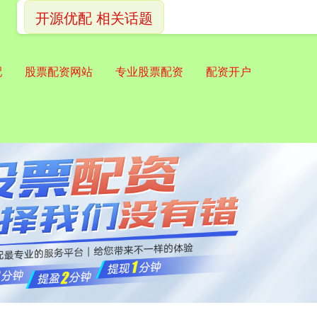
开源优配 相关话题
配
股票配资网站
专业股票配资
配资开户