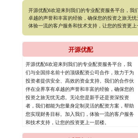
开源优配6欢迎来到我们的专业配资服务平台，我
卓越的声誉和丰富的经验，确保您的投资之旅无忧
体验一流的客户服务和技术支持，让您的投资更上
开源优配
开源优配6欢迎来到我们的专业配资服务平台，我
们与全国排名前十的顶级配资公司合作，致力于为
投资者提供安全、高效的资金支持。我们的合作伙
伴在业界享有卓越的声誉和丰富的经验，确保您的
投资之旅无忧无虑。无论您是新手还是资深投资
者，我们都能为您量身定制灵活的配资方案，帮助
您实现财务目标。加入我们，体验一流的客户服务
和技术支持，让您的投资更上一层楼。