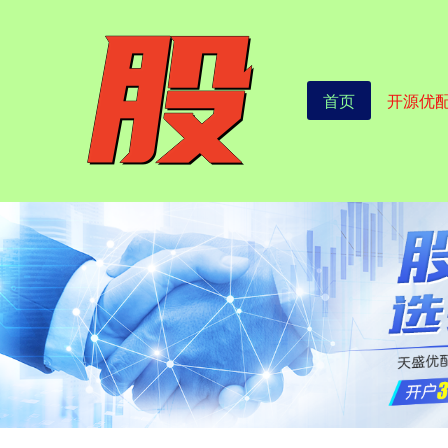
首页
开源优