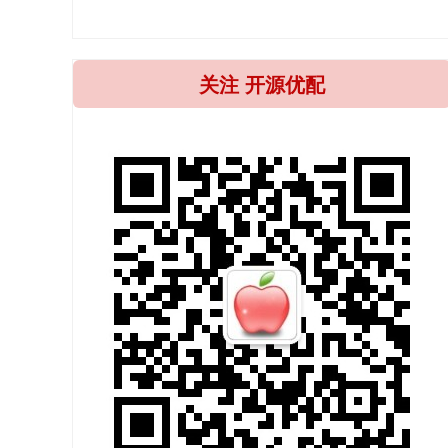
关注 开源优配