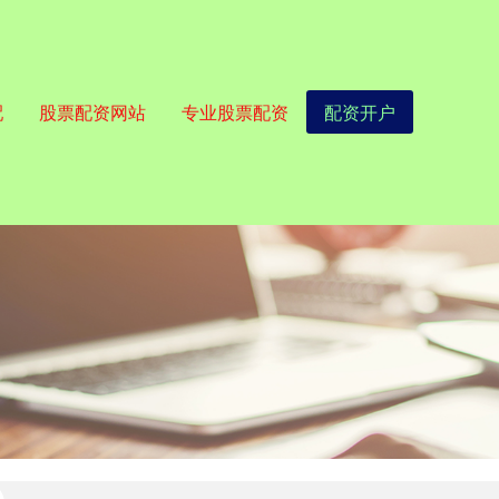
配
股票配资网站
专业股票配资
配资开户