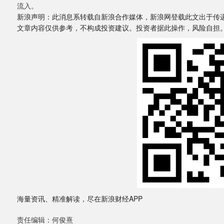
流入。
新浪声明：此消息系转载自新浪合作媒体，新浪网登载此文出于传
文章内容仅供参考，不构成投资建议。投资者据此操作，风险自担
海量资讯、精准解读，尽在新浪财经APP
责任编辑：何俊熹