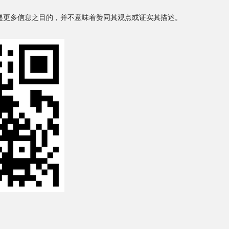
递更多信息之目的，并不意味着赞同其观点或证实其描述。
。