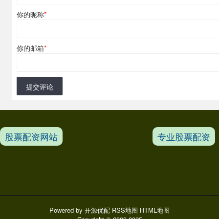
你的昵称
*
你的邮箱
*
提交评论
股票配资网站
专业股票配资
Powered by
开源优配
RSS地图
HTML地图