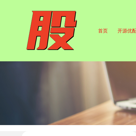
首页
开源优