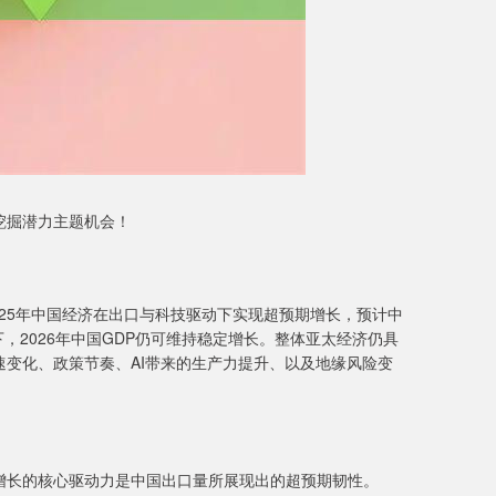
掘潜力主题机会！
2025年中国经济在出口与科技驱动下实现超预期增长，预计中
下，2026年中国GDP仍可维持稳定增长。整体亚太经济仍具
变化、政策节奏、AI带来的生产力提升、以及地缘风险变
GDP增长的核心驱动力是中国出口量所展现出的超预期韧性。