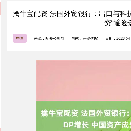
擒牛宝配资 法国外贸银行：出口与科技
资“避险
中国
来源：配资公司网
网站：开源优配
日期：2026-04-0