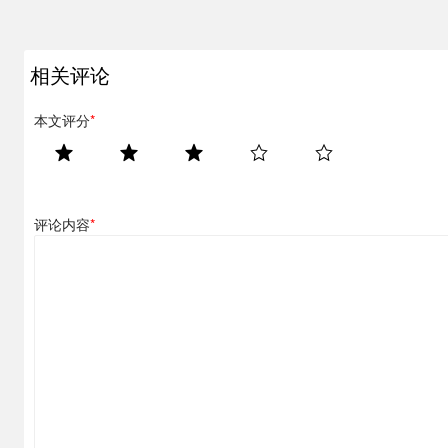
相关评论
本文评分
*
评论内容
*