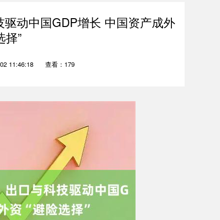
驱动中国GDP增长 中国资产成外
选择”
2 11:46:18
查看：179