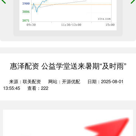
惠泽配资 公益学堂送来暑期“及时雨”
来源：联美配资
网站：开源优配
日期：2025-08-01
13:55:45
查看：222