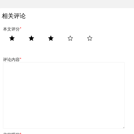
相关评论
本文评分
*
评论内容
*