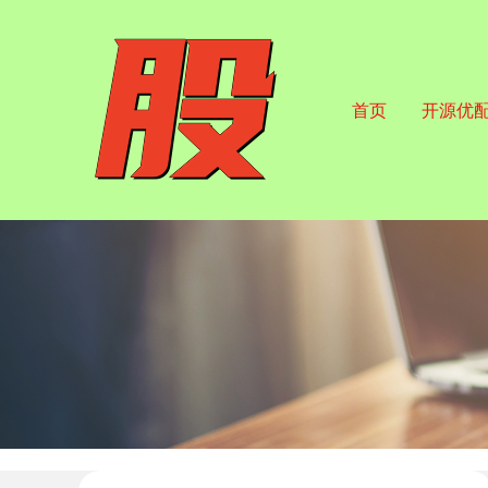
首页
开源优