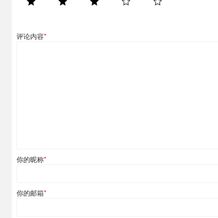
评论内容
*
你的昵称
*
你的邮箱
*