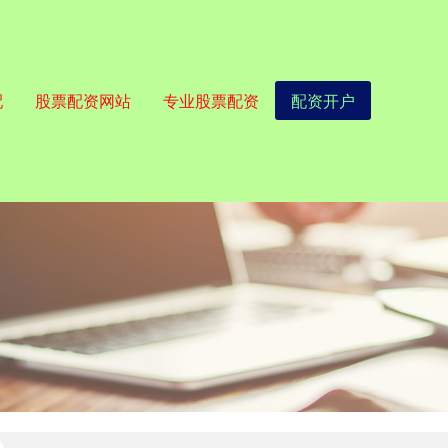
配
股票配资网站
专业股票配资
配资开户