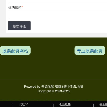
你的邮箱
*
提交评论
股票配资网站
专业股票配资
Powered by
开源优配
RSS地图
HTML地图
Copyright
© 2023-2025
北证50
创业板指
基金