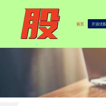
首页
开源优