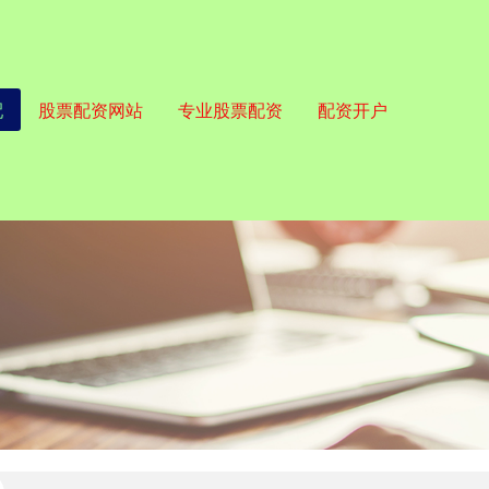
配
股票配资网站
专业股票配资
配资开户