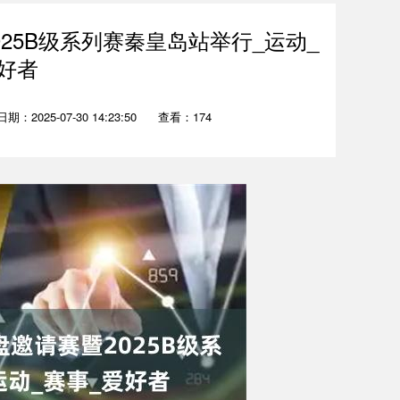
25B级系列赛秦皇岛站举行_运动_
好者
日期：2025-07-30 14:23:50
查看：174