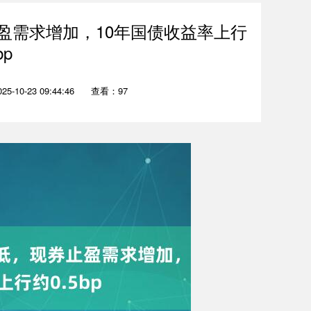
盈需求增加，10年国债收益率上行
bp
-10-23 09:44:46
查看：97