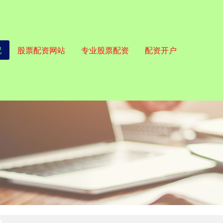
配
股票配资网站
专业股票配资
配资开户