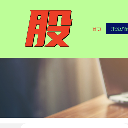
首页
开源优