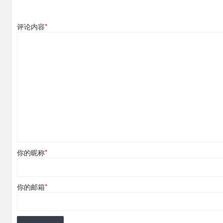
评论内容
*
你的昵称
*
你的邮箱
*